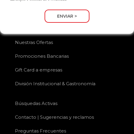
Marca Propia
ENVIAR >
Nuestro Blog
Nuestras Ofertas
Promociones Bancarias
Gift Card a empresas
División Institucional & Gastronomía
Búsquedas Activas
Contacto | Sugerencias y reclamos
Preguntas Frecuentes