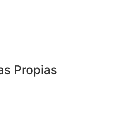
s Propias