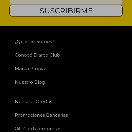
SUSCRIBIRME
¿Quiénes Somos?
Conocé Diarco Club
Marca Propia
Nuestro Blog
Nuestras Ofertas
Promociones Bancarias
Gift Card a empresas