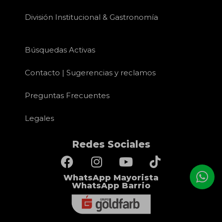
División Institucional & Gastronomía
Búsquedas Activas
Contacto | Sugerencias y reclamos
Preguntas Frecuentes
Legales
Redes Sociales
WhatsApp Mayorista
WhatsApp Barrio