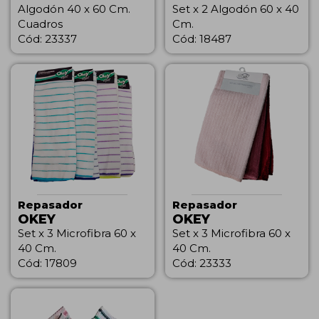
Algodón 40 x 60 Cm.
Set x 2 Algodón 60 x 40
Cuadros
Cm.
Cód: 23337
Cód: 18487
Repasador
Repasador
OKEY
OKEY
Set x 3 Microfibra 60 x
Set x 3 Microfibra 60 x
40 Cm.
40 Cm.
Cód: 17809
Cód: 23333