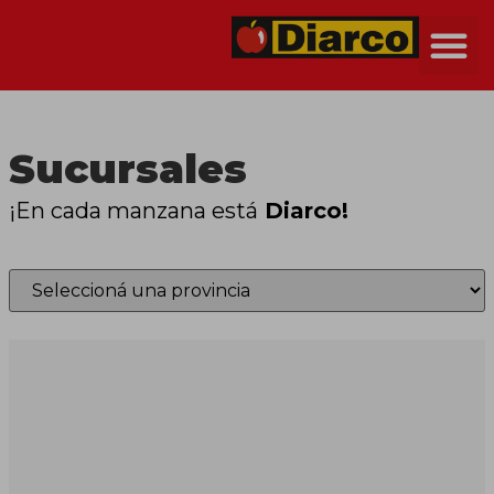
Sucursales
¡En cada manzana está
Diarco!