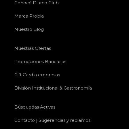
Conocé Diarco Club
Marca Propia
Nuestro Blog
Nuestras Ofertas
Promociones Bancarias
Gift Card a empresas
División Institucional & Gastronomía
Búsquedas Activas
Contacto | Sugerencias y reclamos