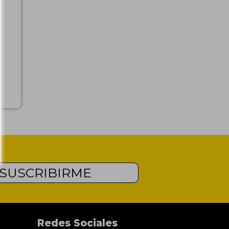
SUSCRIBIRME
Redes Sociales