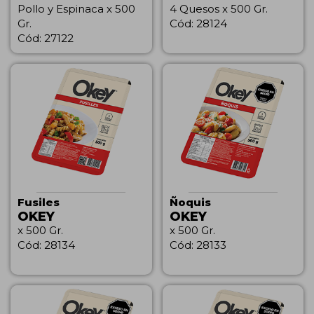
Pollo y Espinaca x 500
4 Quesos x 500 Gr.
Gr.
Cód: 28124
Cód: 27122
Fusiles
Ñoquis
OKEY
OKEY
x 500 Gr.
x 500 Gr.
Cód: 28134
Cód: 28133