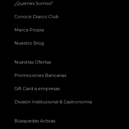
¿Quiénes Somos?
Conocé Diarco Club
Marca Propia
Nuestro Blog
Nuestras Ofertas
Promociones Bancarias
Gift Card a empresas
División Institucional & Gastronomía
Búsquedas Activas