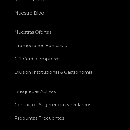
Nuestro Blog
Nuestras Ofertas
Promociones Bancarias
Gift Card a empresas
División Institucional & Gastronomía
Búsquedas Activas
Contacto | Sugerencias y reclamos
Preguntas Frecuentes