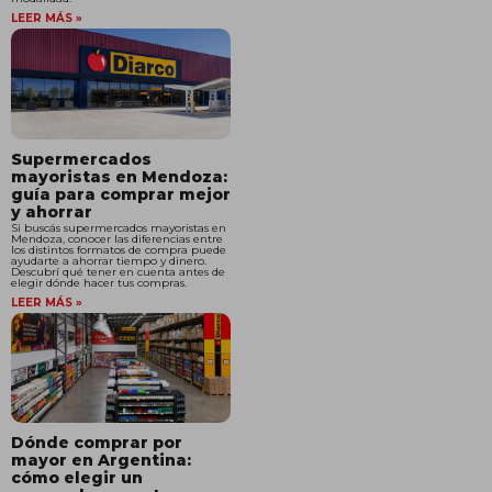
LEER MÁS »
Supermercados
mayoristas en Mendoza:
guía para comprar mejor
y ahorrar
Si buscás supermercados mayoristas en
Mendoza, conocer las diferencias entre
los distintos formatos de compra puede
ayudarte a ahorrar tiempo y dinero.
Descubrí qué tener en cuenta antes de
elegir dónde hacer tus compras.
LEER MÁS »
Dónde comprar por
mayor en Argentina:
cómo elegir un