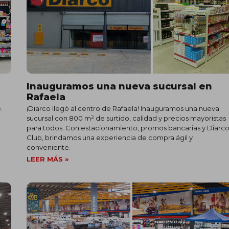
Inauguramos una nueva sucursal en
Rafaela
.
¡Diarco llegó al centro de Rafaela! Inauguramos una nueva
sucursal con 800 m² de surtido, calidad y precios mayoristas
para todos. Con estacionamiento, promos bancarias y Diarc
Club, brindamos una experiencia de compra ágil y
conveniente.
LEER MÁS »