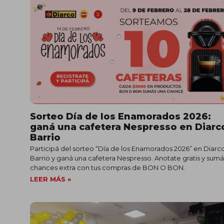
Sorteo Día de los Enamorados 2026:
ganá una cafetera Nespresso en Diarc
Barrio
Participá del sorteo “Día de los Enamorados 2026” en Diarc
Barrio y ganá una cafetera Nespresso. Anotate gratis y sumá
chances extra con tus compras de BON O BON.
LEER MÁS »