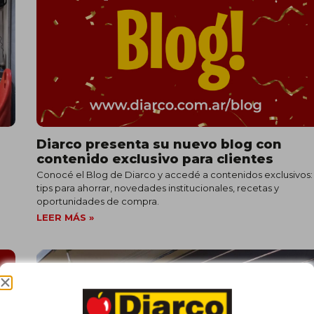
Diarco presenta su nuevo blog con
contenido exclusivo para clientes
Conocé el Blog de Diarco y accedé a contenidos exclusivos:
tips para ahorrar, novedades institucionales, recetas y
oportunidades de compra.
LEER MÁS »