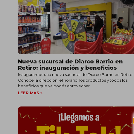
Nueva sucursal de Diarco Barrio en
Retiro: inauguración y beneficios
Inauguramos una nueva sucursal de Diarco Barrio en Retiro.
Conocé la dirección, el horario, los productos y todos los
beneficios que ya podés aprovechar.
LEER MÁS »