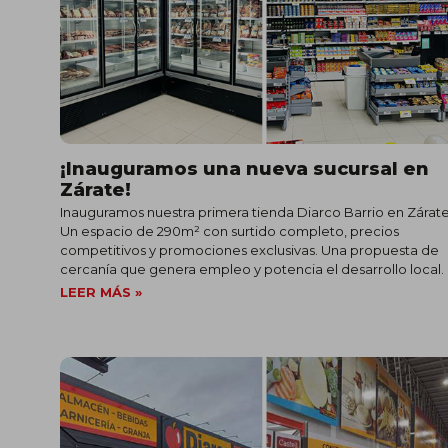
¡Inauguramos una nueva sucursal en
Zárate!
Inauguramos nuestra primera tienda Diarco Barrio en Zárate
Un espacio de 290m² con surtido completo, precios
competitivos y promociones exclusivas. Una propuesta de
cercanía que genera empleo y potencia el desarrollo local.
LEER MÁS »