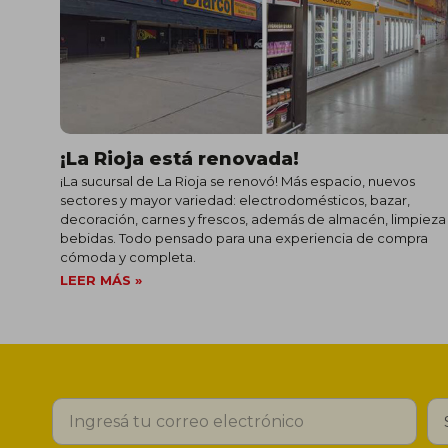
¡La Rioja está renovada!
¡La sucursal de La Rioja se renovó! Más espacio, nuevos
sectores y mayor variedad: electrodomésticos, bazar,
decoración, carnes y frescos, además de almacén, limpieza
bebidas. Todo pensado para una experiencia de compra
cómoda y completa.
LEER MÁS »