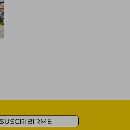
SUSCRIBIRME