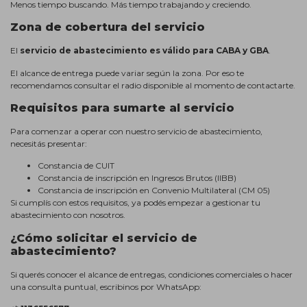
Menos tiempo buscando. Más tiempo trabajando y creciendo.
Zona de cobertura del servicio
El
servicio de abastecimiento es válido para CABA y GBA
.
El alcance de entrega puede variar según la zona. Por eso te
recomendamos consultar el radio disponible al momento de contactarte.
Requisitos para sumarte al servicio
Para comenzar a operar con nuestro servicio de abastecimiento,
necesitás presentar:
Constancia de CUIT
Constancia de inscripción en Ingresos Brutos (IIBB)
Constancia de inscripción en Convenio Multilateral (CM 05)
Si cumplís con estos requisitos, ya podés empezar a gestionar tu
abastecimiento con nosotros.
¿Cómo solicitar el servicio de
abastecimiento?
Si querés conocer el alcance de entregas, condiciones comerciales o hacer
una consulta puntual, escribinos por WhatsApp: