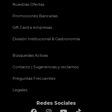
Nuestras Ofertas
Promociones Bancarias
Gift Card a empresas
División Institucional & Gastronomía
Búsquedas Activas
Contacto | Sugerencias y reclamos
Preguntas Frecuentes
Legales
Redes Sociales