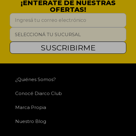
¡ENTERATE DE NUESTRAS
OFERTAS!
SUSCRIBIRME
¿Quiénes Somos?
Conocé Diarco Club
Marca Propia
Nuestro Blog