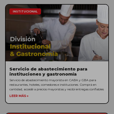
INSTITUCIONAL
Servicio de abastecimiento para
instituciones y gastronomía
Servicio de abastecimiento mayorista en CABA y GBA para
restaurantes, hoteles, comedores e instituciones. Comprá en
cantidad, accedé a precios mayoristas y recibí entregas confiables
LEER MÁS »