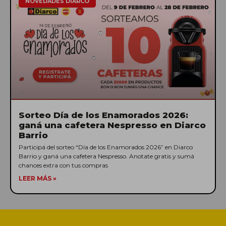
NOVEDADES DIARCO
Sorteo Día de los Enamorados 2026:
ganá una cafetera Nespresso en Diarco
Barrio
Participá del sorteo “Día de los Enamorados 2026” en Diarco
Barrio y ganá una cafetera Nespresso. Anotate gratis y sumá
chances extra con tus compras
LEER MÁS »