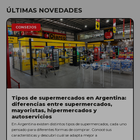
ÚLTIMAS NOVEDADES
CONSEJOS
Tipos de supermercados en Argentina:
diferencias entre supermercados,
mayoristas, hipermercados y
autoservicios
En Argentina existen distintos tipos de supermercados, cada uno
pensado para diferentes formas de comprar. Conocé sus
características y descubrí cuál se adapta mejor a