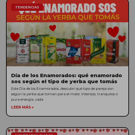
TENDENCIAS
Día de los Enamorados: qué enamorado
sos según el tipo de yerba que tomás
Este Día de los Enamorados, descubrí qué tipo de pareja son
según la yerba que toman para el mate. Intensos, tranquilos o
pura energía, cada
LEER MÁS »