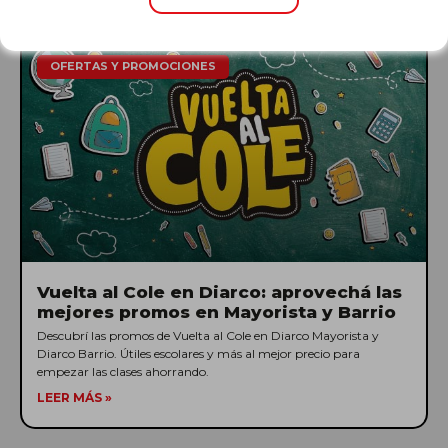
OFERTAS Y PROMOCIONES
Vuelta al Cole en Diarco: aprovechá las
mejores promos en Mayorista y Barrio
Descubrí las promos de Vuelta al Cole en Diarco Mayorista y
Diarco Barrio. Útiles escolares y más al mejor precio para
empezar las clases ahorrando.
LEER MÁS »