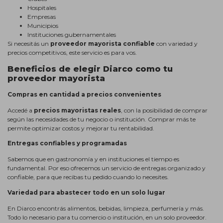
Hospitales
Empresas
Municipios
Instituciones gubernamentales
Si necesitás un
proveedor mayorista confiable
con variedad y
precios competitivos, este servicio es para vos.
Beneficios de elegir Diarco como tu
proveedor mayorista
Compras en cantidad a precios convenientes
Accedé a
precios mayoristas reales
, con la posibilidad de comprar
según las necesidades de tu negocio o institución. Comprar más te
permite optimizar costos y mejorar tu rentabilidad.
Entregas confiables y programadas
Sabemos que en gastronomía y en instituciones el tiempo es
fundamental. Por eso ofrecemos un servicio de entregas organizado y
confiable, para que recibas tu pedido cuando lo necesites.
Variedad para abastecer todo en un solo lugar
En Diarco encontrás alimentos, bebidas, limpieza, perfumería y más.
Todo lo necesario para tu comercio o institución, en un solo proveedor.