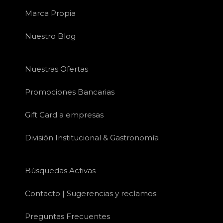
Marca Propia
Nuestro Blog
Nuestras Ofertas
Promociones Bancarias
Gift Card a empresas
División Institucional & Gastronomía
Búsquedas Activas
Contacto | Sugerencias y reclamos
Preguntas Frecuentes