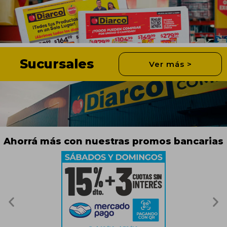
Sucursales
Ver más >
Ahorrá más con nuestras promos bancarias