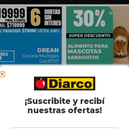
¡Suscribite y recibí
nuestras ofertas!