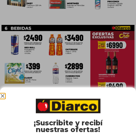
¡Suscribite y recibí
nuestras ofertas!