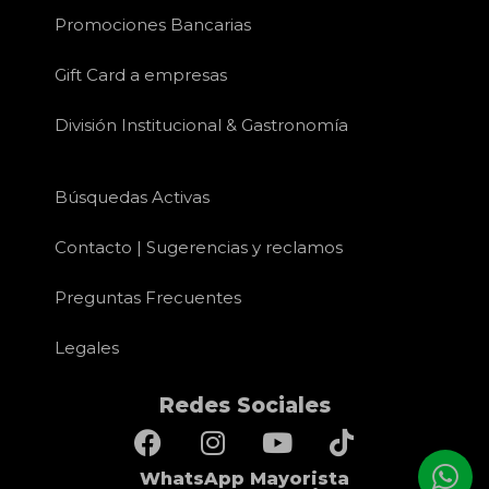
Promociones Bancarias
Gift Card a empresas
División Institucional & Gastronomía
Búsquedas Activas
Contacto | Sugerencias y reclamos
Preguntas Frecuentes
Legales
Redes Sociales
WhatsApp Mayorista