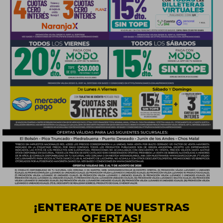
¡ENTERATE DE NUESTRAS
OFERTAS!