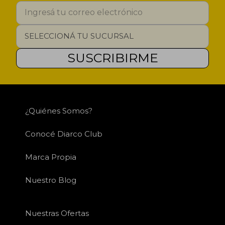
SUSCRIBIRME
¿Quiénes Somos?
Conocé Diarco Club
Marca Propia
Nuestro Blog
Nuestras Ofertas