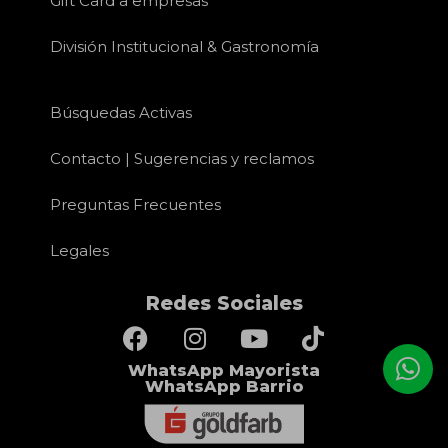
Gift Card a empresas
División Institucional & Gastronomía
Búsquedas Activas
Contacto | Sugerencias y reclamos
Preguntas Frecuentes
Legales
Redes Sociales
WhatsApp Mayorista
WhatsApp Barrio