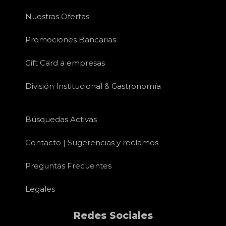
Nuestras Ofertas
Promociones Bancarias
Gift Card a empresas
División Institucional & Gastronomía
Búsquedas Activas
Contacto | Sugerencias y reclamos
Preguntas Frecuentes
Legales
Redes Sociales