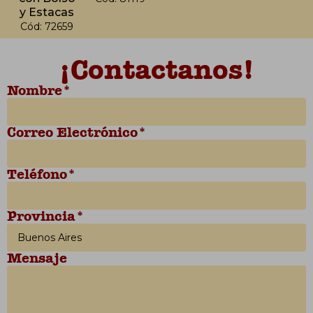
y Estacas
Cód: 72659
¡Contactanos!
Nombre*
Correo Electrónico*
Teléfono*
Provincia*
Mensaje