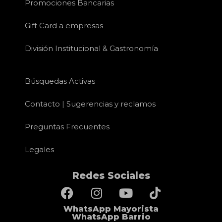
Promociones Bancarias
Gift Card a empresas
División Institucional & Gastronomía
Búsquedas Activas
Contacto | Sugerencias y reclamos
Preguntas Frecuentes
Legales
Redes Sociales
WhatsApp Mayorista
WhatsApp Barrio