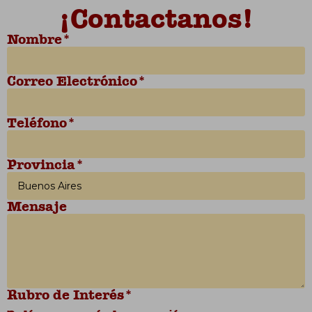
¡Contactanos!
Nombre*
Correo Electrónico*
Teléfono*
Provincia*
Mensaje
Rubro de Interés*