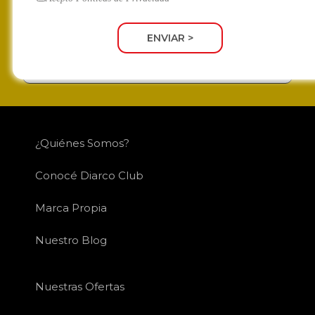
ENVIAR >
SUSCRIBIRME
¿Quiénes Somos?
Conocé Diarco Club
Marca Propia
Nuestro Blog
Nuestras Ofertas