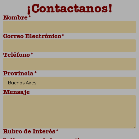
¡Contactanos!
Nombre*
Correo Electrónico*
Teléfono*
Provincia*
Mensaje
Rubro de Interés*