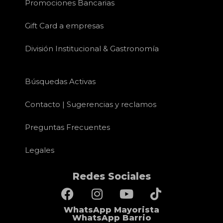
Promociones Bancarias
Gift Card a empresas
División Institucional & Gastronomía
Búsquedas Activas
Contacto | Sugerencias y reclamos
Preguntas Frecuentes
Legales
Redes Sociales
WhatsApp Mayorista
WhatsApp Barrio