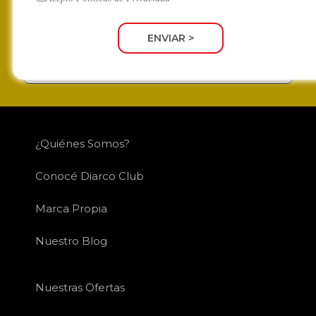
ENVIAR >
SUSCRIBIRME
¿Quiénes Somos?
Conocé Diarco Club
Marca Propia
Nuestro Blog
Nuestras Ofertas