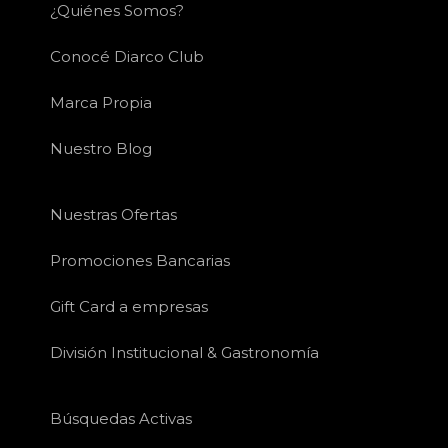
¿Quiénes Somos?
Conocé Diarco Club
Marca Propia
Nuestro Blog
Nuestras Ofertas
Promociones Bancarias
Gift Card a empresas
División Institucional & Gastronomía
Búsquedas Activas