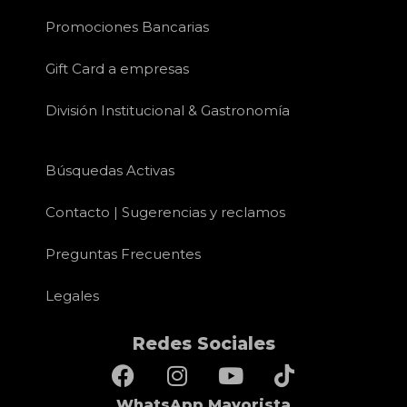
Promociones Bancarias
Gift Card a empresas
División Institucional & Gastronomía
Búsquedas Activas
Contacto | Sugerencias y reclamos
Preguntas Frecuentes
Legales
Redes Sociales
WhatsApp Mayorista